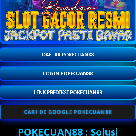
DAFTAR POKECUAN88
LOGIN POKECUAN88
LINK PREDIKSI POKECUAN88
CARI DI GOOGLE POKECUAN88
POKECUAN88 : Solusi