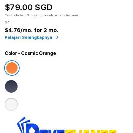
$79.00 SGD
Tax included.
Shipping
calculated at checkout.
or
$4.76
/mo. for 2 mo.
Pelajari Selengkapnya
Color
- Cosmic Orange