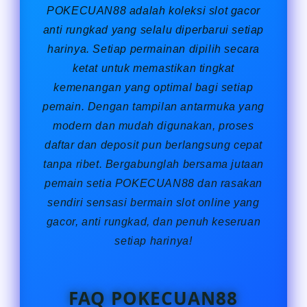
POKECUAN88 adalah koleksi slot gacor
anti rungkad yang selalu diperbarui setiap
harinya. Setiap permainan dipilih secara
ketat untuk memastikan tingkat
kemenangan yang optimal bagi setiap
pemain. Dengan tampilan antarmuka yang
modern dan mudah digunakan, proses
daftar dan deposit pun berlangsung cepat
tanpa ribet. Bergabunglah bersama jutaan
pemain setia POKECUAN88 dan rasakan
sendiri sensasi bermain slot online yang
gacor, anti rungkad, dan penuh keseruan
setiap harinya!
FAQ POKECUAN88