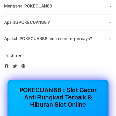
Mengenal POKECUAN88
Apa itu POKECUAN88 ?
Apakah POKECUAN88 aman dan terpercaya?
Share
POKECUAN88 : Slot Gacor
Anti Rungkad Terbaik &
Hiburan Slot Online